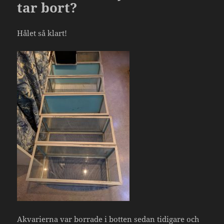
tar bort?
Hålet så klart!
Akvarierna var borrade i botten sedan tidigare och