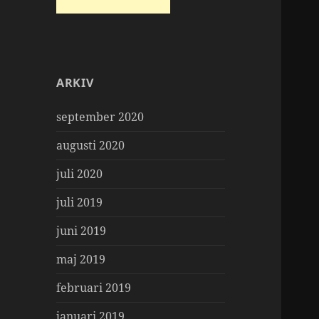
ARKIV
september 2020
augusti 2020
juli 2020
juli 2019
juni 2019
maj 2019
februari 2019
januari 2019