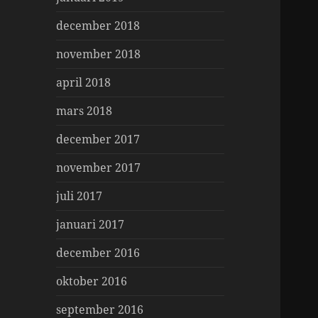
december 2018
november 2018
april 2018
mars 2018
december 2017
november 2017
juli 2017
januari 2017
december 2016
oktober 2016
september 2016