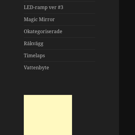
LED-ramp ver #3
Magic Mirror
Okategoriserade
Räkvägg
Timelaps
Vattenbyte