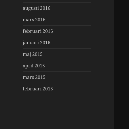
augusti 2016
mars 2016
februari 2016
januari 2016
maj 2015
april 2015
mars 2015
februari 2015